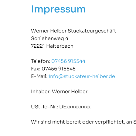
Impressum
Werner Helber Stuckateurgeschäft
Schlehenweg 4
72221 Haiterbach
Telefon:
07456 915544
Fax: 07456 915545
E-Mail:
info@stuckateur-helber.de
Inhaber: Werner Helber
USt-Id-Nr.: DExxxxxxxxx
Wir sind nicht bereit oder verpflichtet, an