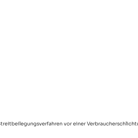
 Streitbeilegungsverfahren vor einer Verbraucherschlich