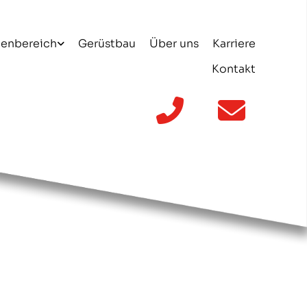
ßenbereich
Gerüstbau
Über uns
Karriere
Kontakt