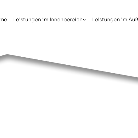
me
Leistungen im Innenbereich
Leistungen im Au