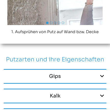
1. Aufsprühen von Putz auf Wand bzw. Decke
Putzarten und ihre Eigenschaften
Gips
Kalk