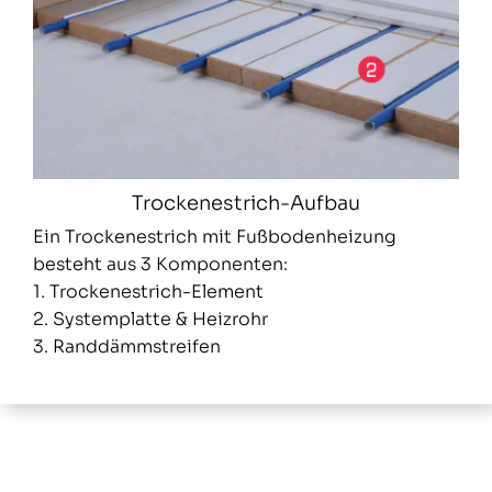
Trockenestrich-Aufbau
Ein Trockenestrich mit Fußbodenheizung
besteht aus 3 Komponenten:
1. Trockenestrich-Element
2. Systemplatte & Heizrohr
3. Randdämmstreifen