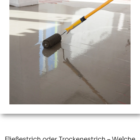
Fließestrich oder Trockenestrich – Welche