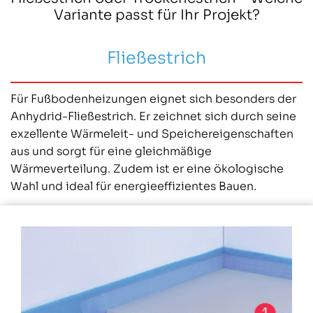
Variante passt für Ihr Projekt?
Fließestrich
Für Fußbodenheizungen eignet sich besonders der
Anhydrid-Fließestrich. Er zeichnet sich durch seine
exzellente Wärmeleit- und Speichereigenschaften
aus und sorgt für eine gleichmäßige
Wärmeverteilung. Zudem ist er eine ökologische
Wahl und ideal für energieeffizientes Bauen.