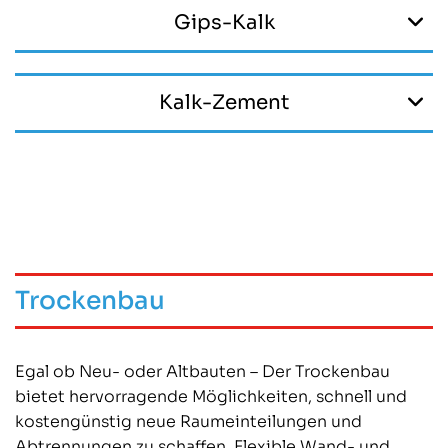
Gips-Kalk
Kalk-Zement
Trockenbau
Egal ob Neu- oder Altbauten – Der Trockenbau
bietet hervorragende Möglichkeiten, schnell und
kostengünstig neue Raumeinteilungen und
Abtrennungen zu schaffen. Flexible Wand- und