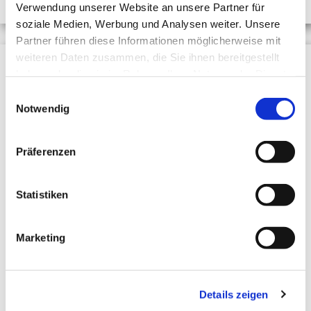
Verwendung unserer Website an unsere Partner für
soziale Medien, Werbung und Analysen weiter. Unsere
Partner führen diese Informationen möglicherweise mit
weiteren Daten zusammen, die Sie ihnen bereitgestellt
haben oder die sie im Rahmen Ihrer Nutzung der Dienste
gesammelt haben.
Einwilligungsauswahl
Notwendig
Präferenzen
Statistiken
Marketing
Details zeigen