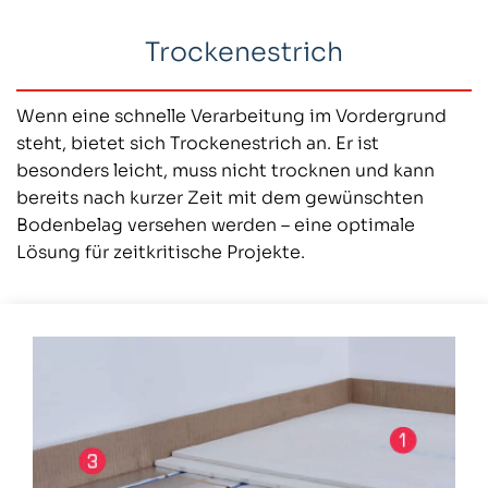
Trockenestrich
Wenn eine schnelle Verarbeitung im Vordergrund
steht, bietet sich Trockenestrich an. Er ist
besonders leicht, muss nicht trocknen und kann
bereits nach kurzer Zeit mit dem gewünschten
Bodenbelag versehen werden – eine optimale
Lösung für zeitkritische Projekte.