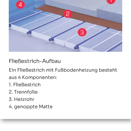
Fließestrich-Aufbau
Ein Fließestrich mit Fußbodenheizung besteht
aus 4 Komponenten:
1. Fließestrich
2. Trennfolie
3. Heizrohr
4. genoppte Matte