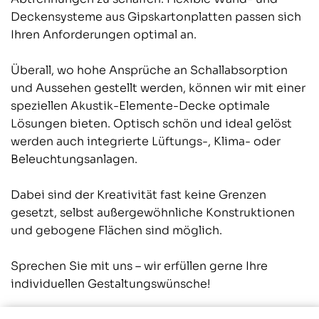
Deckensysteme aus Gipskartonplatten passen sich
Ihren Anforderungen optimal an.
Überall, wo hohe Ansprüche an Schallabsorption
und Aussehen gestellt werden, können wir mit einer
speziellen Akustik-Elemente-Decke optimale
Lösungen bieten. Optisch schön und ideal gelöst
werden auch integrierte Lüftungs-, Klima- oder
Beleuchtungsanlagen.
Dabei sind der Kreativität fast keine Grenzen
gesetzt, selbst außergewöhnliche Konstruktionen
und gebogene Flächen sind möglich.
Sprechen Sie mit uns – wir erfüllen gerne Ihre
individuellen Gestaltungswünsche!