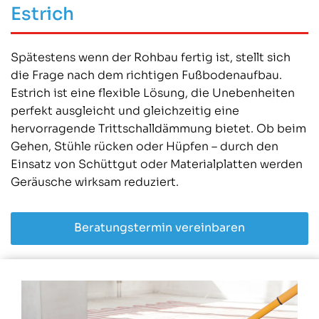
Estrich
Spätestens wenn der Rohbau fertig ist, stellt sich
die Frage nach dem richtigen Fußbodenaufbau.
Estrich ist eine flexible Lösung, die Unebenheiten
perfekt ausgleicht und gleichzeitig eine
hervorragende Trittschalldämmung bietet. Ob beim
Gehen, Stühle rücken oder Hüpfen – durch den
Einsatz von Schüttgut oder Materialplatten werden
Geräusche wirksam reduziert.
Beratungstermin vereinbaren