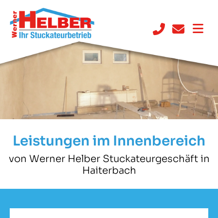
Leistungen im Innenbereich
von Werner Helber Stuckateurgeschäft in
Haiterbach